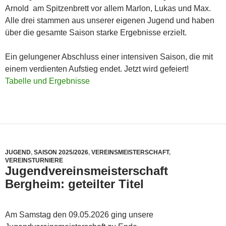
Arnold am Spitzenbrett vor allem Marlon, Lukas und Max.
Alle drei stammen aus unserer eigenen Jugend und haben
über die gesamte Saison starke Ergebnisse erzielt.
Ein gelungener Abschluss einer intensiven Saison, die mit
einem verdienten Aufstieg endet. Jetzt wird gefeiert!
Tabelle und Ergebnisse
JUGEND
,
SAISON 2025/2026
,
VEREINSMEISTERSCHAFT
,
VEREINSTURNIERE
Jugendvereinsmeisterschaft
Bergheim: geteilter Titel
Am Samstag den 09.05.2026 ging unsere