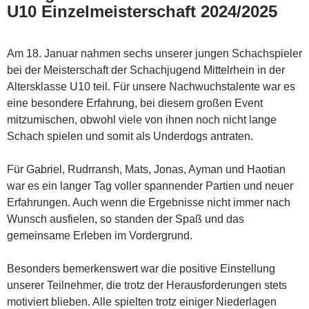
U10 Einzelmeisterschaft 2024/2025
Am 18. Januar nahmen sechs unserer jungen Schachspieler
bei der Meisterschaft der Schachjugend Mittelrhein in der
Altersklasse U10 teil. Für unsere Nachwuchstalente war es
eine besondere Erfahrung, bei diesem großen Event
mitzumischen, obwohl viele von ihnen noch nicht lange
Schach spielen und somit als Underdogs antraten.
Für Gabriel, Rudrransh, Mats, Jonas, Ayman und Haotian
war es ein langer Tag voller spannender Partien und neuer
Erfahrungen. Auch wenn die Ergebnisse nicht immer nach
Wunsch ausfielen, so standen der Spaß und das
gemeinsame Erleben im Vordergrund.
Besonders bemerkenswert war die positive Einstellung
unserer Teilnehmer, die trotz der Herausforderungen stets
motiviert blieben. Alle spielten trotz einiger Niederlagen