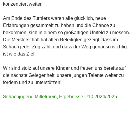
konzentriert weiter.
Am Ende des Turniers waren alle glücklich, neue
Erfahrungen gesammelt zu haben und die Chance zu
bekommen, sich in einem so großartigen Umfeld zu messen.
Die Meisterschaft hat allen Beteiligten gezeigt, dass im
Schach jeder Zug zählt und dass der Weg genauso wichtig
ist wie das Ziel.
Wir sind stolz auf unsere Kinder und freuen uns bereits auf
die nächste Gelegenheit, unsere jungen Talente weiter zu
fördern und zu unterstützen!
Schachjugend Mittelrhein, Ergebnisse U10 2024/2025