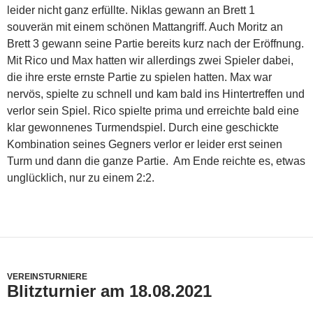
leider nicht ganz erfüllte. Niklas gewann an Brett 1
souverän mit einem schönen Mattangriff. Auch Moritz an
Brett 3 gewann seine Partie bereits kurz nach der Eröffnung.
Mit Rico und Max hatten wir allerdings zwei Spieler dabei,
die ihre erste ernste Partie zu spielen hatten. Max war
nervös, spielte zu schnell und kam bald ins Hintertreffen und
verlor sein Spiel. Rico spielte prima und erreichte bald eine
klar gewonnenes Turmendspiel. Durch eine geschickte
Kombination seines Gegners verlor er leider erst seinen
Turm und dann die ganze Partie. Am Ende reichte es, etwas
unglücklich, nur zu einem 2:2.
VEREINSTURNIERE
Blitzturnier am 18.08.2021