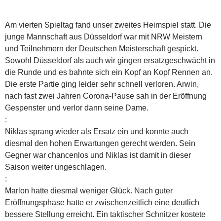
Am vierten Spieltag fand unser zweites Heimspiel statt. Die
junge Mannschaft aus Düsseldorf war mit NRW Meistern
und Teilnehmern der Deutschen Meisterschaft gespickt.
Sowohl Düsseldorf als auch wir gingen ersatzgeschwächt in
die Runde und es bahnte sich ein Kopf an Kopf Rennen an.
Die erste Partie ging leider sehr schnell verloren. Arwin,
nach fast zwei Jahren Corona-Pause sah in der Eröffnung
Gespenster und verlor dann seine Dame.
:
Niklas sprang wieder als Ersatz ein und konnte auch
diesmal den hohen Erwartungen gerecht werden. Sein
Gegner war chancenlos und Niklas ist damit in dieser
Saison weiter ungeschlagen.
:
Marlon hatte diesmal weniger Glück. Nach guter
Eröffnungsphase hatte er zwischenzeitlich eine deutlich
bessere Stellung erreicht. Ein taktischer Schnitzer kostete