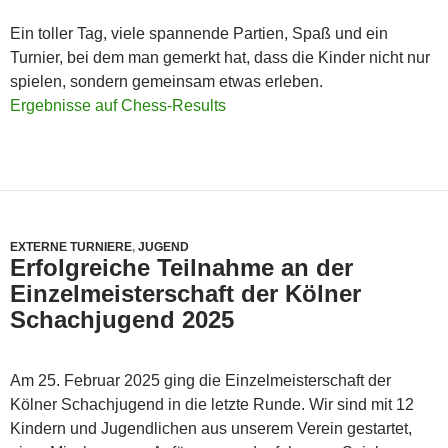
Ein toller Tag, viele spannende Partien, Spaß und ein
Turnier, bei dem man gemerkt hat, dass die Kinder nicht nur
spielen, sondern gemeinsam etwas erleben.
Ergebnisse auf Chess-Results
EXTERNE TURNIERE
,
JUGEND
Erfolgreiche Teilnahme an der
Einzelmeisterschaft der Kölner
Schachjugend 2025
Am 25. Februar 2025 ging die Einzelmeisterschaft der
Kölner Schachjugend in die letzte Runde. Wir sind mit 12
Kindern und Jugendlichen aus unserem Verein gestartet,