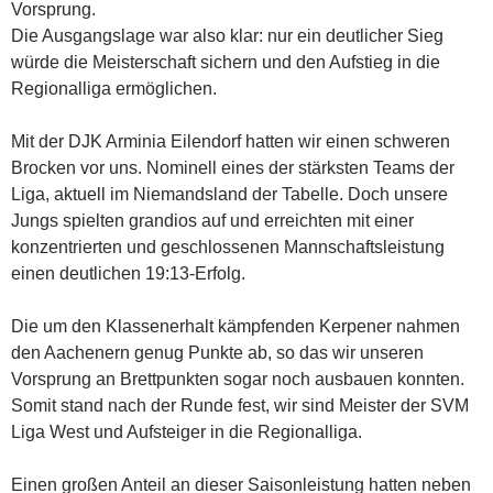
Vorsprung.
Die Ausgangslage war also klar: nur ein deutlicher Sieg
würde die Meisterschaft sichern und den Aufstieg in die
Regionalliga ermöglichen.
Mit der DJK Arminia Eilendorf hatten wir einen schweren
Brocken vor uns. Nominell eines der stärksten Teams der
Liga, aktuell im Niemandsland der Tabelle. Doch unsere
Jungs spielten grandios auf und erreichten mit einer
konzentrierten und geschlossenen Mannschaftsleistung
einen deutlichen 19:13-Erfolg.
Die um den Klassenerhalt kämpfenden Kerpener nahmen
den Aachenern genug Punkte ab, so das wir unseren
Vorsprung an Brettpunkten sogar noch ausbauen konnten.
Somit stand nach der Runde fest, wir sind Meister der SVM
Liga West und Aufsteiger in die Regionalliga.
Einen großen Anteil an dieser Saisonleistung hatten neben