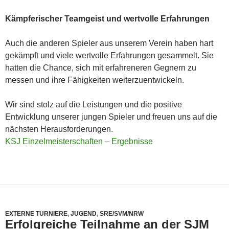
Kämpferischer Teamgeist und wertvolle Erfahrungen
Auch die anderen Spieler aus unserem Verein haben hart
gekämpft und viele wertvolle Erfahrungen gesammelt. Sie
hatten die Chance, sich mit erfahreneren Gegnern zu
messen und ihre Fähigkeiten weiterzuentwickeln.
Wir sind stolz auf die Leistungen und die positive
Entwicklung unserer jungen Spieler und freuen uns auf die
nächsten Herausforderungen.
KSJ Einzelmeisterschaften – Ergebnisse
EXTERNE TURNIERE
,
JUGEND
,
SRE/SVM/NRW
Erfolgreiche Teilnahme an der SJM