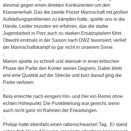
diesmal gegen einen direkten Konkurrenten um den
Klassenerhalt. Das die zweite Porzer Mannschaft mit großen
Aufstellungsproblemen zu kämpfen hatte, spielte uns in die
Hände. Leider mussten wir erfahren, das die starke
Jugendarbeit in Porz auch zu starken Ersatzspielern führt.
Obwohl erstmals in der Saison nach DWZ favorisiert, verlief
der Mannschaftskampf so gar nicht in unserem Sinne.
:
Marlon spielte zu schnell und übersah in einer kritischen
Phase der Partie den Konter seines Gegners. Dabei blieb
erst eine Qualität auf der Strecke und kurz darauf ging die
Partie verloren.
:
Bela erreichte nach einigem Hin- und Her ein Remis ohne
echten Höhepunkt. Die Punkteteilung war gerecht, wenn
auch nicht ganz im Rahmen der Erwartungen.
:
Philipp hatte ebenfalls einen rabenschwarzen Tag. Er stand