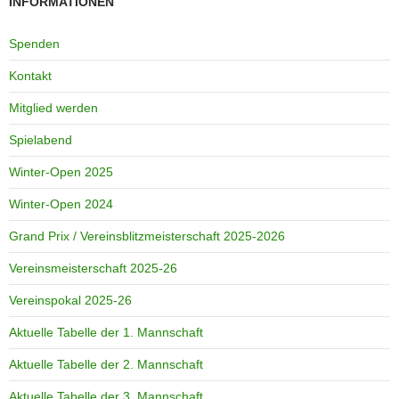
INFORMATIONEN
Spenden
Kontakt
Mitglied werden
Spielabend
Winter-Open 2025
Winter-Open 2024
Grand Prix / Vereinsblitzmeisterschaft 2025-2026
Vereinsmeisterschaft 2025-26
Vereinspokal 2025-26
Aktuelle Tabelle der 1. Mannschaft
Aktuelle Tabelle der 2. Mannschaft
Aktuelle Tabelle der 3. Mannschaft