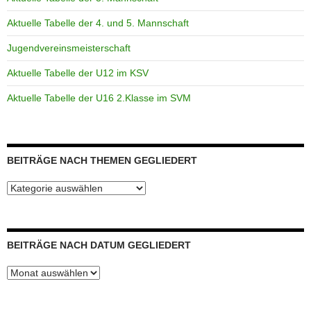
Aktuelle Tabelle der 4. und 5. Mannschaft
Jugendvereinsmeisterschaft
Aktuelle Tabelle der U12 im KSV
Aktuelle Tabelle der U16 2.Klasse im SVM
BEITRÄGE NACH THEMEN GEGLIEDERT
Beiträge
nach
Themen
gegliedert
BEITRÄGE NACH DATUM GEGLIEDERT
Beiträge
nach
Datum
gegliedert