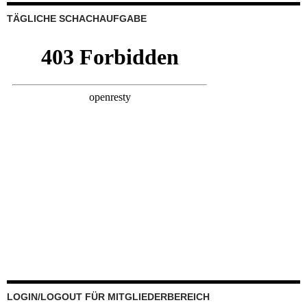
TÄGLICHE SCHACHAUFGABE
LOGIN/LOGOUT FÜR MITGLIEDERBEREICH