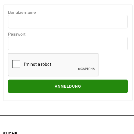
Benutzername
Passwort
SUCHE