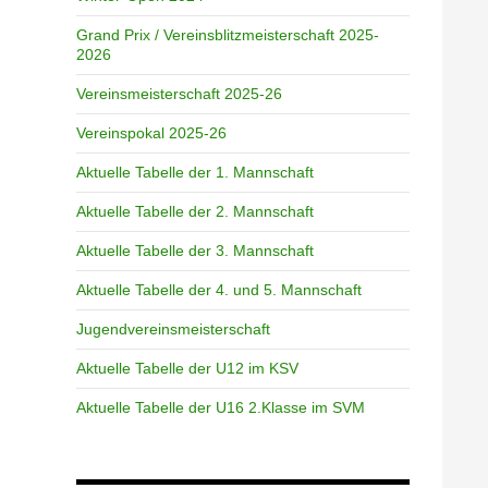
Grand Prix / Vereinsblitzmeisterschaft 2025-
2026
Vereinsmeisterschaft 2025-26
Vereinspokal 2025-26
Aktuelle Tabelle der 1. Mannschaft
Aktuelle Tabelle der 2. Mannschaft
Aktuelle Tabelle der 3. Mannschaft
Aktuelle Tabelle der 4. und 5. Mannschaft
Jugendvereinsmeisterschaft
Aktuelle Tabelle der U12 im KSV
Aktuelle Tabelle der U16 2.Klasse im SVM