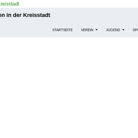
n in der Kreisstadt
STARTSEITE
VEREIN
JUGEND
SP