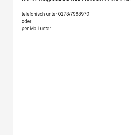
telefonisch unter 0178/7988970
oder
per Mail unter