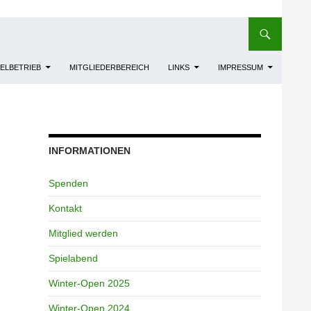
IELBETRIEB
MITGLIEDERBEREICH
LINKS
IMPRESSUM
INFORMATIONEN
Spenden
Kontakt
Mitglied werden
Spielabend
Winter-Open 2025
Winter-Open 2024