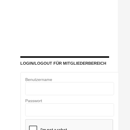
LOGIN/LOGOUT FÜR MITGLIEDERBEREICH
Benutzername
Passwort