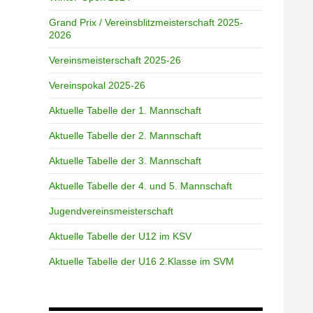
Grand Prix / Vereinsblitzmeisterschaft 2025-
2026
Vereinsmeisterschaft 2025-26
Vereinspokal 2025-26
Aktuelle Tabelle der 1. Mannschaft
Aktuelle Tabelle der 2. Mannschaft
Aktuelle Tabelle der 3. Mannschaft
Aktuelle Tabelle der 4. und 5. Mannschaft
Jugendvereinsmeisterschaft
Aktuelle Tabelle der U12 im KSV
Aktuelle Tabelle der U16 2.Klasse im SVM