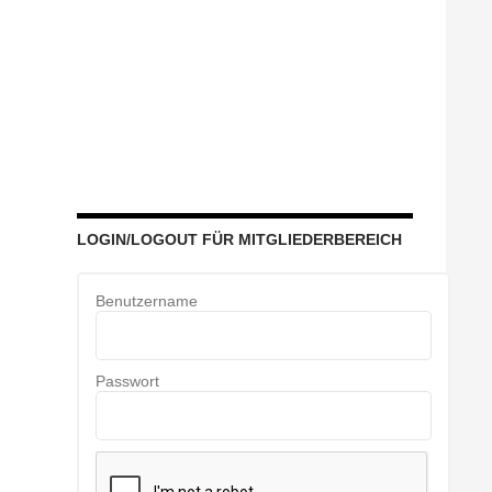
LOGIN/LOGOUT FÜR MITGLIEDERBEREICH
Benutzername
Passwort