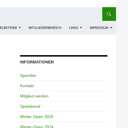
IELBETRIEB
MITGLIEDERBEREICH
LINKS
IMPRESSUM
INFORMATIONEN
Spenden
Kontakt
Mitglied werden
Spielabend
Winter-Open 2025
Winter-Open 2024