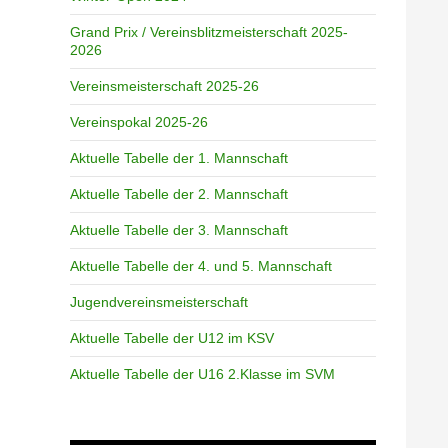
Grand Prix / Vereinsblitzmeisterschaft 2025-
2026
Vereinsmeisterschaft 2025-26
Vereinspokal 2025-26
Aktuelle Tabelle der 1. Mannschaft
Aktuelle Tabelle der 2. Mannschaft
Aktuelle Tabelle der 3. Mannschaft
Aktuelle Tabelle der 4. und 5. Mannschaft
Jugendvereinsmeisterschaft
Aktuelle Tabelle der U12 im KSV
Aktuelle Tabelle der U16 2.Klasse im SVM