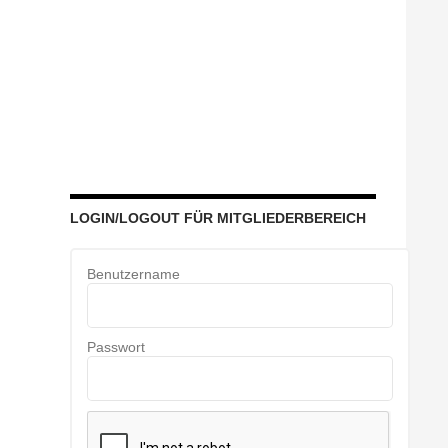
LOGIN/LOGOUT FÜR MITGLIEDERBEREICH
Benutzername
Passwort