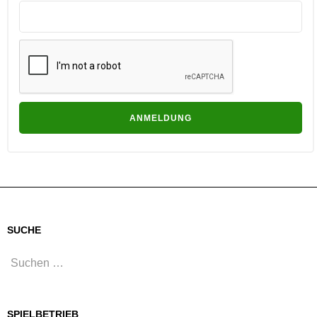
SUCHE
Suchen
nach:
SPIELBETRIEB