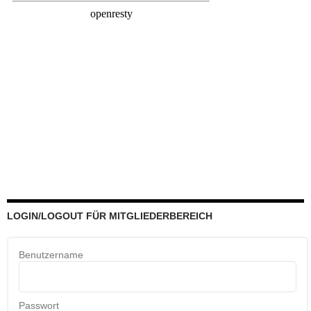
LOGIN/LOGOUT FÜR MITGLIEDERBEREICH
Benutzername
Passwort