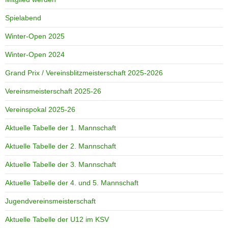
Spielabend
Winter-Open 2025
Winter-Open 2024
Grand Prix / Vereinsblitzmeisterschaft 2025-2026
Vereinsmeisterschaft 2025-26
Vereinspokal 2025-26
Aktuelle Tabelle der 1. Mannschaft
Aktuelle Tabelle der 2. Mannschaft
Aktuelle Tabelle der 3. Mannschaft
Aktuelle Tabelle der 4. und 5. Mannschaft
Jugendvereinsmeisterschaft
Aktuelle Tabelle der U12 im KSV