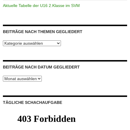
Aktuelle Tabelle der U16 2.Klasse im SVM
BEITRÄGE NACH THEMEN GEGLIEDERT
Beiträge
nach
Themen
gegliedert
BEITRÄGE NACH DATUM GEGLIEDERT
Beiträge
nach
Datum
gegliedert
TÄGLICHE SCHACHAUFGABE