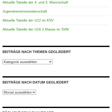
Aktuelle Tabelle der 4. und 5. Mannschaft
Jugendvereinsmeisterschaft
Aktuelle Tabelle der U12 im KSV
Aktuelle Tabelle der U16 2.Klasse im SVM
BEITRÄGE NACH THEMEN GEGLIEDERT
Beiträge
nach
Themen
gegliedert
BEITRÄGE NACH DATUM GEGLIEDERT
Beiträge
nach
Datum
gegliedert