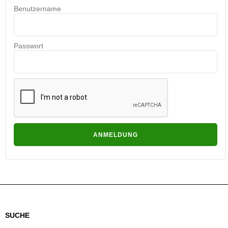
Benutzername
Passwort
SUCHE