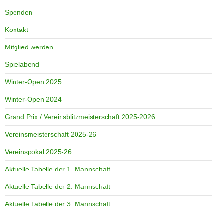
Spenden
Kontakt
Mitglied werden
Spielabend
Winter-Open 2025
Winter-Open 2024
Grand Prix / Vereinsblitzmeisterschaft 2025-2026
Vereinsmeisterschaft 2025-26
Vereinspokal 2025-26
Aktuelle Tabelle der 1. Mannschaft
Aktuelle Tabelle der 2. Mannschaft
Aktuelle Tabelle der 3. Mannschaft