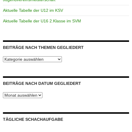
Aktuelle Tabelle der U12 im KSV
Aktuelle Tabelle der U16 2.Klasse im SVM
BEITRÄGE NACH THEMEN GEGLIEDERT
Beiträge
nach
Themen
gegliedert
BEITRÄGE NACH DATUM GEGLIEDERT
Beiträge
nach
Datum
gegliedert
TÄGLICHE SCHACHAUFGABE