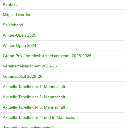
Kontakt
Mitglied werden
Spielabend
Winter-Open 2025
Winter-Open 2024
Grand Prix / Vereinsblitzmeisterschaft 2025-2026
Vereinsmeisterschaft 2025-26
Vereinspokal 2025-26
Aktuelle Tabelle der 1. Mannschaft
Aktuelle Tabelle der 2. Mannschaft
Aktuelle Tabelle der 3. Mannschaft
Aktuelle Tabelle der 4. und 5. Mannschaft
Jugendvereinsmeisterschaft