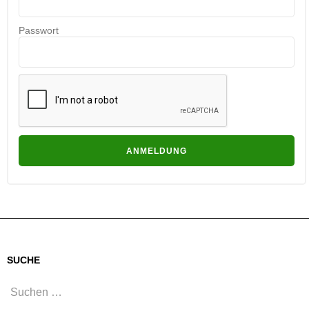
Passwort
SUCHE
Suchen
nach: