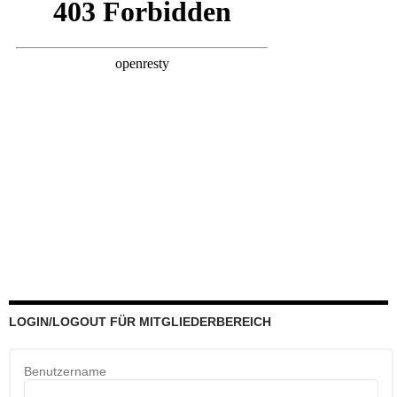
LOGIN/LOGOUT FÜR MITGLIEDERBEREICH
Benutzername