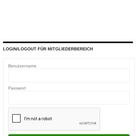
LOGIN/LOGOUT FÜR MITGLIEDERBEREICH
Benutzername
Passwort