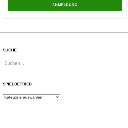
SUCHE
Suchen
nach:
SPIELBETRIEB
Spielbetrieb