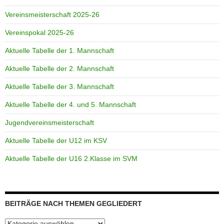
Vereinsmeisterschaft 2025-26
Vereinspokal 2025-26
Aktuelle Tabelle der 1. Mannschaft
Aktuelle Tabelle der 2. Mannschaft
Aktuelle Tabelle der 3. Mannschaft
Aktuelle Tabelle der 4. und 5. Mannschaft
Jugendvereinsmeisterschaft
Aktuelle Tabelle der U12 im KSV
Aktuelle Tabelle der U16 2.Klasse im SVM
BEITRÄGE NACH THEMEN GEGLIEDERT
Beiträge