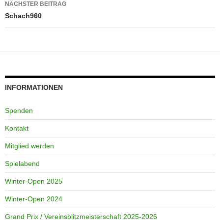
NÄCHSTER BEITRAG
Schach960
INFORMATIONEN
Spenden
Kontakt
Mitglied werden
Spielabend
Winter-Open 2025
Winter-Open 2024
Grand Prix / Vereinsblitzmeisterschaft 2025-2026