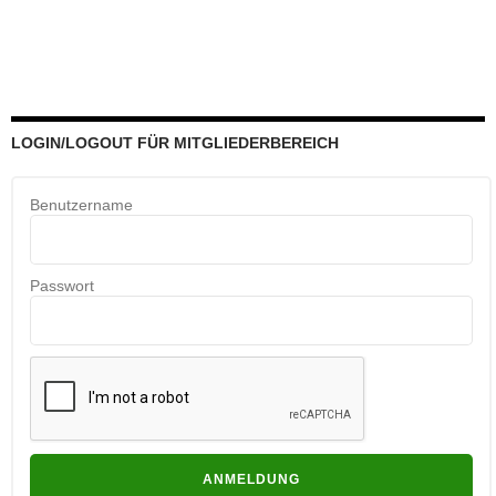
LOGIN/LOGOUT FÜR MITGLIEDERBEREICH
Benutzername
Passwort