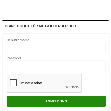
LOGIN/LOGOUT FÜR MITGLIEDERBEREICH
Benutzername
Passwort