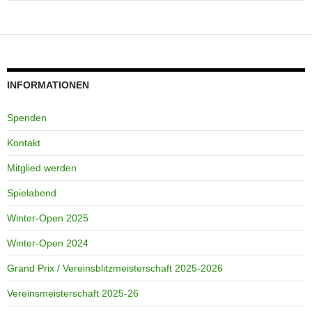
INFORMATIONEN
Spenden
Kontakt
Mitglied werden
Spielabend
Winter-Open 2025
Winter-Open 2024
Grand Prix / Vereinsblitzmeisterschaft 2025-2026
Vereinsmeisterschaft 2025-26