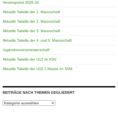
Vereinspokal 2025-26
Aktuelle Tabelle der 1. Mannschaft
Aktuelle Tabelle der 2. Mannschaft
Aktuelle Tabelle der 3. Mannschaft
Aktuelle Tabelle der 4. und 5. Mannschaft
Jugendvereinsmeisterschaft
Aktuelle Tabelle der U12 im KSV
Aktuelle Tabelle der U16 2.Klasse im SVM
BEITRÄGE NACH THEMEN GEGLIEDERT
Beiträge
nach
Themen
gegliedert