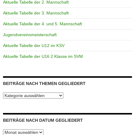
Aktuelle Tabelle der 2. Mannschaft
Aktuelle Tabelle der 3. Mannschaft
Aktuelle Tabelle der 4. und 5. Mannschaft
Jugendvereinsmeisterschaft
Aktuelle Tabelle der U12 im KSV
Aktuelle Tabelle der U16 2.Klasse im SVM
BEITRÄGE NACH THEMEN GEGLIEDERT
Beiträge
nach
Themen
gegliedert
BEITRÄGE NACH DATUM GEGLIEDERT
Beiträge