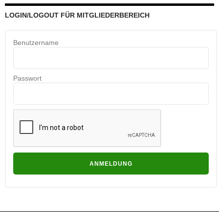
LOGIN/LOGOUT FÜR MITGLIEDERBEREICH
Benutzername
Passwort