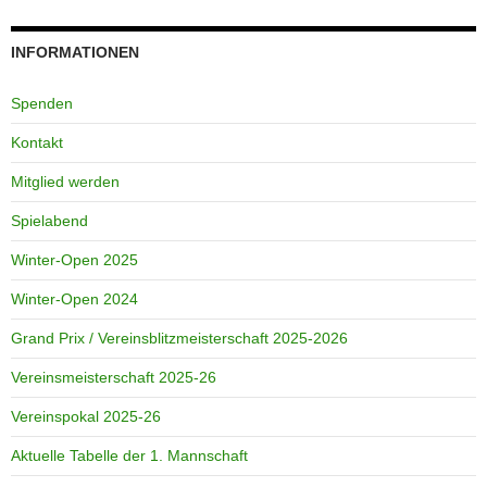
INFORMATIONEN
Spenden
Kontakt
Mitglied werden
Spielabend
Winter-Open 2025
Winter-Open 2024
Grand Prix / Vereinsblitzmeisterschaft 2025-2026
Vereinsmeisterschaft 2025-26
Vereinspokal 2025-26
Aktuelle Tabelle der 1. Mannschaft