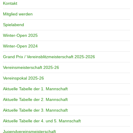
Kontakt
Mitglied werden
Spielabend
Winter-Open 2025
Winter-Open 2024
Grand Prix / Vereinsblitzmeisterschaft 2025-2026
Vereinsmeisterschaft 2025-26
Vereinspokal 2025-26
Aktuelle Tabelle der 1. Mannschaft
Aktuelle Tabelle der 2. Mannschaft
Aktuelle Tabelle der 3. Mannschaft
Aktuelle Tabelle der 4. und 5. Mannschaft
Jugendvereinsmeisterschaft