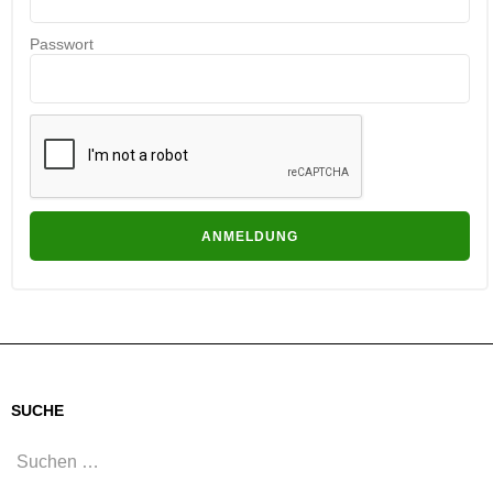
Passwort
SUCHE
Suchen
nach: