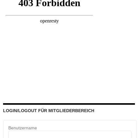
LOGIN/LOGOUT FÜR MITGLIEDERBEREICH
Benutzername