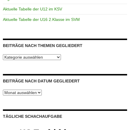
Aktuelle Tabelle der U12 im KSV
Aktuelle Tabelle der U16 2.Klasse im SVM
BEITRÄGE NACH THEMEN GEGLIEDERT
Beiträge
nach
Themen
gegliedert
BEITRÄGE NACH DATUM GEGLIEDERT
Beiträge
nach
Datum
gegliedert
TÄGLICHE SCHACHAUFGABE