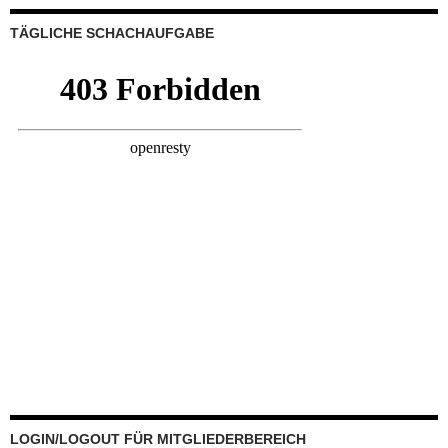
gegliedert
TÄGLICHE SCHACHAUFGABE
LOGIN/LOGOUT FÜR MITGLIEDERBEREICH