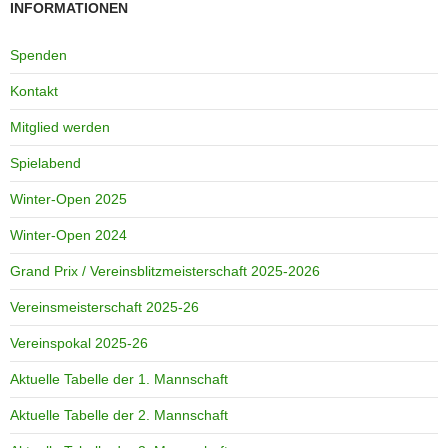
INFORMATIONEN
Spenden
Kontakt
Mitglied werden
Spielabend
Winter-Open 2025
Winter-Open 2024
Grand Prix / Vereinsblitzmeisterschaft 2025-2026
Vereinsmeisterschaft 2025-26
Vereinspokal 2025-26
Aktuelle Tabelle der 1. Mannschaft
Aktuelle Tabelle der 2. Mannschaft