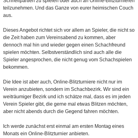
Schnellpartien zu spielen oder auch an Online-Blitzturnieren
teilzunehmen. Und das Ganze von eurer heimischen Couch
aus.
Dieses Angebot richtet sich vor allem an Spieler, die nicht so
die Zeit haben zum Vereinsabend zu kommen, aber
dennoch mal hin und wieder gegen einen Schachfreund
spielen möchten. Selbstverständlich sind auch alle die
Spieler angesprochen, die nicht genug vom Schachspielen
bekommen.
Die Idee ist aber auch, Online-Blitzturniere nicht nur im
Verein anzubieten, sondern im Schachbezirk. Wir sind ein
weiträumiger Bezirk und ich schätze mal, dass es im jeden
Verein Spieler gibt, die gerne mal etwas Blitzen möchten,
aber nicht abends durch die Gegend fahren möchten.
Ich werde zunächst erst einmal am ersten Montag eines
Monats ein Online-Blitzturnier anbieten.