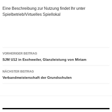
Eine Beschreibung zur Nutzung findet Ihr unter
Spielbetrieb/Virtuelles Spiellokal
Beitragsnavigation
VORHERIGER BEITRAG
SJM U12 in Eschweiler, Glanzleistung von Miriam
NÄCHSTER BEITRAG
Verbandmeisterschaft der Grundschulen