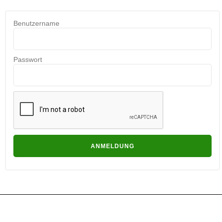
Benutzername
Passwort