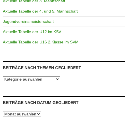
Aktuelle Tabelle der 3. Mannschaft
Aktuelle Tabelle der 4. und 5. Mannschaft
Jugendvereinsmeisterschaft
Aktuelle Tabelle der U12 im KSV
Aktuelle Tabelle der U16 2.Klasse im SVM
BEITRÄGE NACH THEMEN GEGLIEDERT
Beiträge
nach
Themen
gegliedert
BEITRÄGE NACH DATUM GEGLIEDERT
Beiträge
nach
Datum