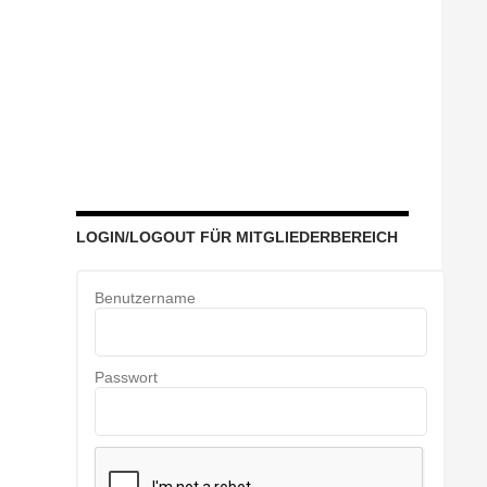
LOGIN/LOGOUT FÜR MITGLIEDERBEREICH
Benutzername
Passwort