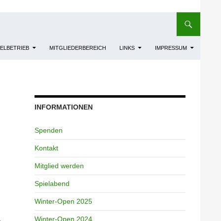
IELBETRIEB
MITGLIEDERBEREICH
LINKS
IMPRESSUM
INFORMATIONEN
Spenden
Kontakt
Mitglied werden
Spielabend
Winter-Open 2025
Winter-Open 2024