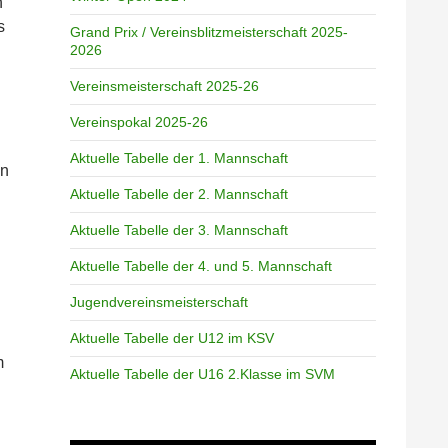
n
s
Grand Prix / Vereinsblitzmeisterschaft 2025-
2026
Vereinsmeisterschaft 2025-26
Vereinspokal 2025-26
Aktuelle Tabelle der 1. Mannschaft
en
Aktuelle Tabelle der 2. Mannschaft
Aktuelle Tabelle der 3. Mannschaft
Aktuelle Tabelle der 4. und 5. Mannschaft
Jugendvereinsmeisterschaft
Aktuelle Tabelle der U12 im KSV
m
Aktuelle Tabelle der U16 2.Klasse im SVM