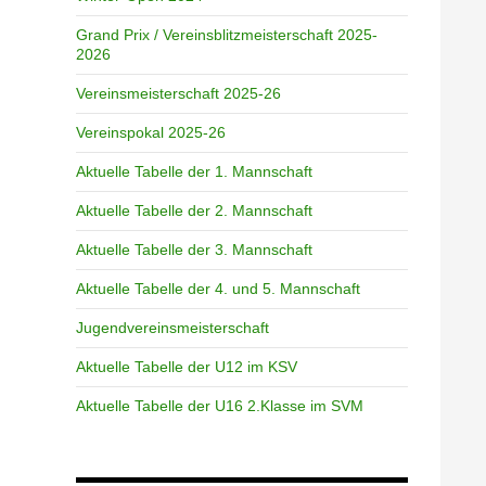
Grand Prix / Vereinsblitzmeisterschaft 2025-
2026
Vereinsmeisterschaft 2025-26
Vereinspokal 2025-26
Aktuelle Tabelle der 1. Mannschaft
Aktuelle Tabelle der 2. Mannschaft
Aktuelle Tabelle der 3. Mannschaft
Aktuelle Tabelle der 4. und 5. Mannschaft
Jugendvereinsmeisterschaft
Aktuelle Tabelle der U12 im KSV
Aktuelle Tabelle der U16 2.Klasse im SVM