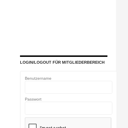
LOGIN/LOGOUT FÜR MITGLIEDERBEREICH
Benutzername
Passwort