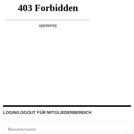
LOGIN/LOGOUT FÜR MITGLIEDERBEREICH
Benutzername