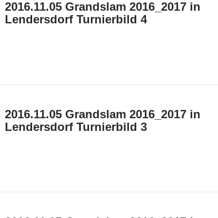
2016.11.05 Grandslam 2016_2017 in
Lendersdorf Turnierbild 4
2016.11.05 Grandslam 2016_2017 in
Lendersdorf Turnierbild 3