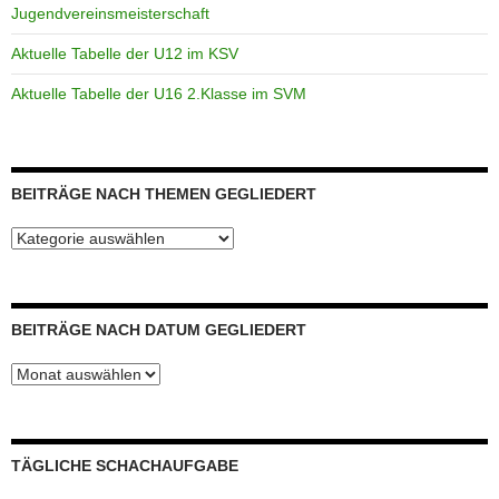
Jugendvereinsmeisterschaft
Aktuelle Tabelle der U12 im KSV
Aktuelle Tabelle der U16 2.Klasse im SVM
BEITRÄGE NACH THEMEN GEGLIEDERT
Beiträge
nach
Themen
gegliedert
BEITRÄGE NACH DATUM GEGLIEDERT
Beiträge
nach
Datum
gegliedert
TÄGLICHE SCHACHAUFGABE