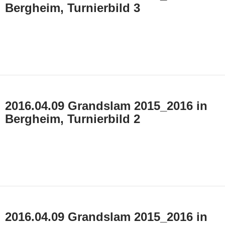
Bergheim, Turnierbild 3
2016.04.09 Grandslam 2015_2016 in
Bergheim, Turnierbild 2
2016.04.09 Grandslam 2015_2016 in