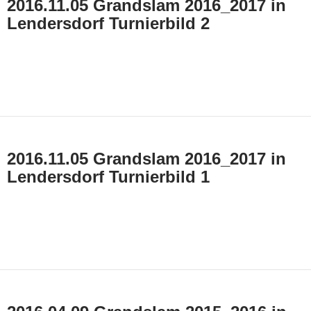
2016.11.05 Grandslam 2016_2017 in
Lendersdorf Turnierbild 2
2016.11.05 Grandslam 2016_2017 in
Lendersdorf Turnierbild 1