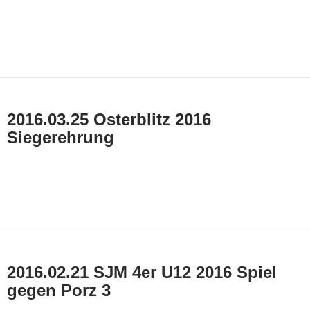
2016.03.25 Osterblitz 2016
Siegerehrung
2016.02.21 SJM 4er U12 2016 Spiel
gegen Porz 3