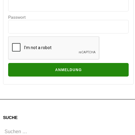
Passwort
SUCHE
Suchen