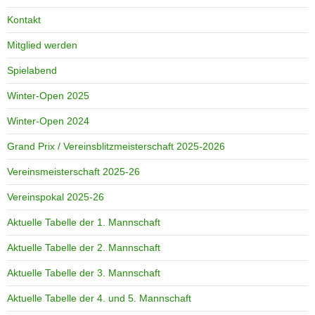
Kontakt
Mitglied werden
Spielabend
Winter-Open 2025
Winter-Open 2024
Grand Prix / Vereinsblitzmeisterschaft 2025-2026
Vereinsmeisterschaft 2025-26
Vereinspokal 2025-26
Aktuelle Tabelle der 1. Mannschaft
Aktuelle Tabelle der 2. Mannschaft
Aktuelle Tabelle der 3. Mannschaft
Aktuelle Tabelle der 4. und 5. Mannschaft