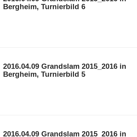
Bergheim, Turnierbild 6
2016.04.09 Grandslam 2015_2016 in
Bergheim, Turnierbild 5
2016.04.09 Grandslam 2015_2016 in