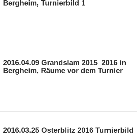
Bergheim, Turnierbild 1
2016.04.09 Grandslam 2015_2016 in
Bergheim, Räume vor dem Turnier
2016.03.25 Osterblitz 2016 Turnierbild