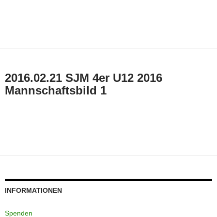
2016.02.21 SJM 4er U12 2016
Mannschaftsbild 1
INFORMATIONEN
Spenden