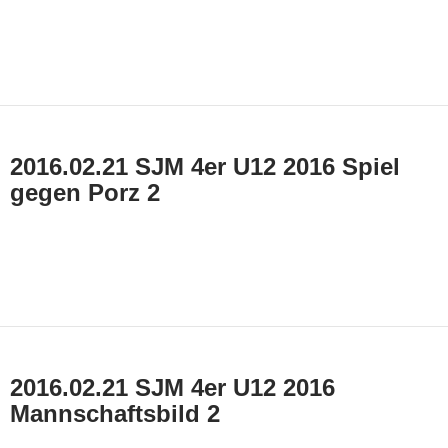
2016.02.21 SJM 4er U12 2016 Spiel
gegen Porz 2
2016.02.21 SJM 4er U12 2016
Mannschaftsbild 2