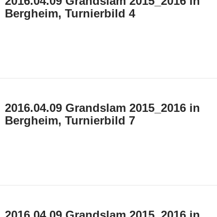
2016.04.09 Grandslam 2015_2016 in
Bergheim, Turnierbild 4
2016.04.09 Grandslam 2015_2016 in
Bergheim, Turnierbild 7
2016.04.09 Grandslam 2015_2016 in