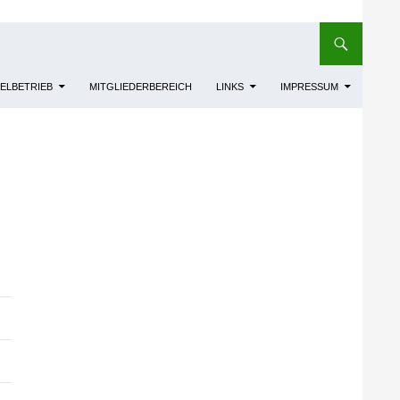
IELBETRIEB
MITGLIEDERBEREICH
LINKS
IMPRESSUM