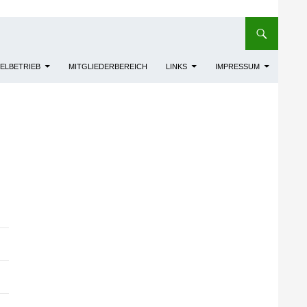
IELBETRIEB
MITGLIEDERBEREICH
LINKS
IMPRESSUM