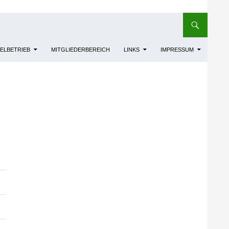
IELBETRIEB
MITGLIEDERBEREICH
LINKS
IMPRESSUM