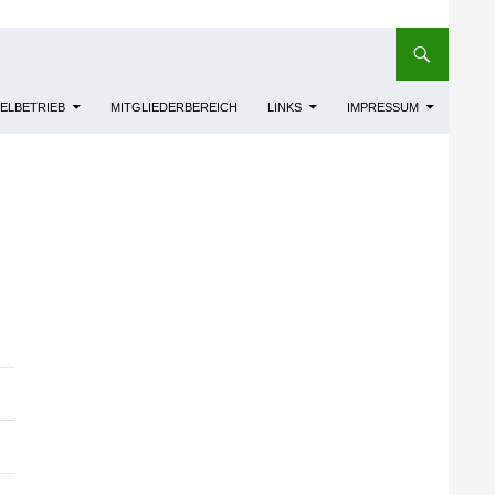
IELBETRIEB
MITGLIEDERBEREICH
LINKS
IMPRESSUM