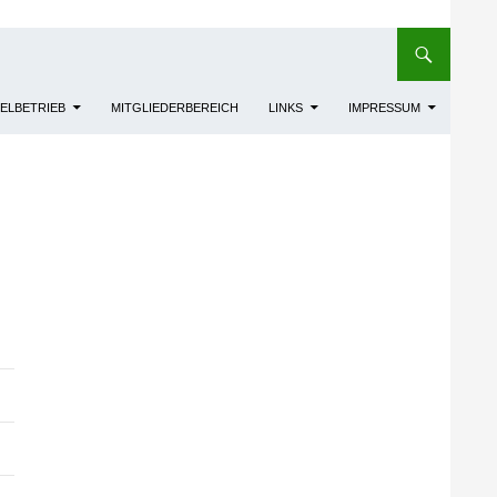
IELBETRIEB
MITGLIEDERBEREICH
LINKS
IMPRESSUM