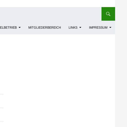
IELBETRIEB
MITGLIEDERBEREICH
LINKS
IMPRESSUM