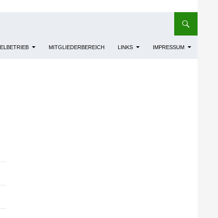
IELBETRIEB
MITGLIEDERBEREICH
LINKS
IMPRESSUM