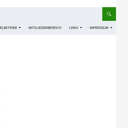
IELBETRIEB
MITGLIEDERBEREICH
LINKS
IMPRESSUM