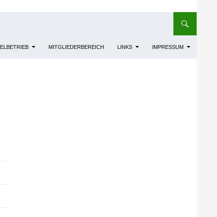
IELBETRIEB
MITGLIEDERBEREICH
LINKS
IMPRESSUM