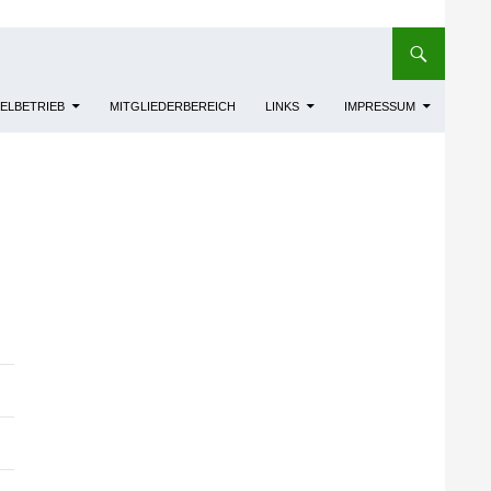
IELBETRIEB
MITGLIEDERBEREICH
LINKS
IMPRESSUM