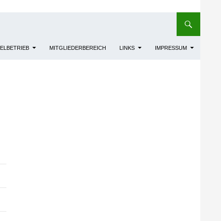
IELBETRIEB
MITGLIEDERBEREICH
LINKS
IMPRESSUM