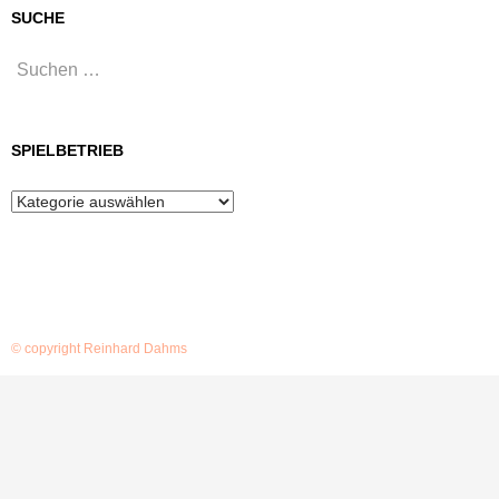
SUCHE
Suchen
nach:
SPIELBETRIEB
Spielbetrieb
© copyright Reinhard Dahms