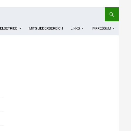
IELBETRIEB
MITGLIEDERBEREICH
LINKS
IMPRESSUM